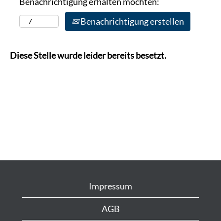
Benachrichtigung erhalten möchten:
Benachrichtigung erstellen
Diese Stelle wurde leider bereits besetzt.
Impressum
AGB