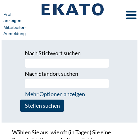
Profil
anzeigen
Mitarbeiter-
Anmeldung
Nach Stichwort suchen
Nach Standort suchen
Mehr Optionen anzeigen
Wählen Sie aus, wie oft (in Tagen) Sie eine