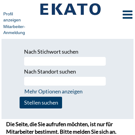
Profil
anzeigen
Mitarbeiter-
Anmeldung
Nach Stichwort suchen
Nach Standort suchen
Mehr Optionen anzeigen
Die Seite, die Sie aufrufen möchten, ist nur für
Mitarbeiter bestimmt. Bitte melden Sie sich an.