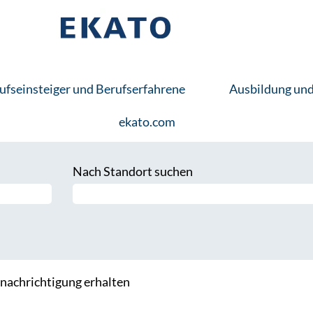
ufseinsteiger und Berufserfahrene
Ausbildung un
ekato.com
Nach Standort suchen
Benachrichtigung erhalten