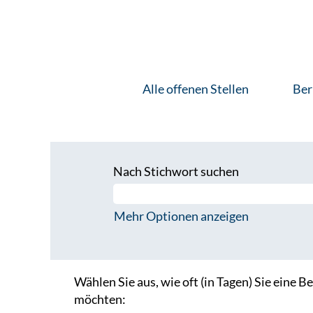
Alle offenen Stellen
Ber
Nach Stichwort suchen
Mehr Optionen anzeigen
Wählen Sie aus, wie oft (in Tagen) Sie eine 
möchten: