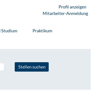
Profil anzeigen
Mitarbeiter-Anmeldung
d Studium
Praktikum