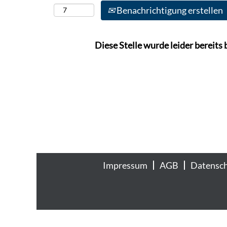
Benachrichtigung erstellen
Diese Stelle wurde leider bereits 
Impressum
AGB
Datensc