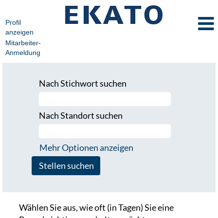
Profil
anzeigen
Mitarbeiter-
Anmeldung
Nach Stichwort suchen
Nach Standort suchen
Mehr Optionen anzeigen
Wählen Sie aus, wie oft (in Tagen) Sie eine