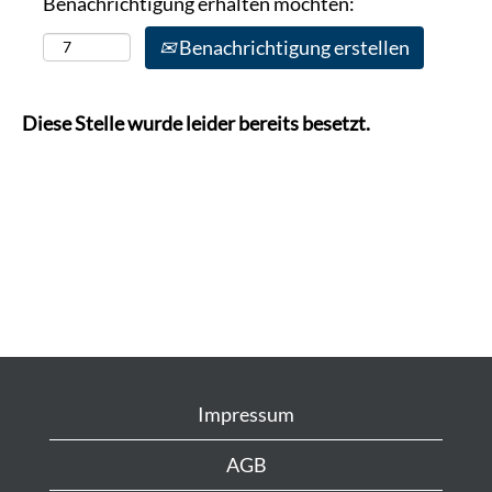
Benachrichtigung erhalten möchten:
Benachrichtigung erstellen
Diese Stelle wurde leider bereits besetzt.
Impressum
AGB