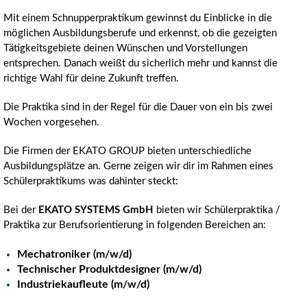
Mit einem Schnupperpraktikum gewinnst du Einblicke in die
möglichen Ausbildungsberufe und erkennst, ob die gezeigten
Tätigkeitsgebiete deinen Wünschen und Vorstellungen
entsprechen. Danach weißt du sicherlich mehr und kannst die
richtige Wahl für deine Zukunft
treffen.
Die Praktika sind in der Regel für die Dauer von ein bis zwei
Wochen vorgesehen.
Die Firmen der EKATO GROUP bieten unterschiedliche
Ausbildungsplätze an. Gerne zeigen wir dir im Rahmen eines
Schülerpraktikums was dahinter steckt:
Bei der
EKATO SYSTEMS GmbH
bieten wir Schülerpraktika /
Praktika zur Berufsorientierung in folgenden Bereichen an:
Mechatroniker (m/w/d)
Technischer Produktdesigner (m/w/d)
Industriekaufleute (m/w/d)