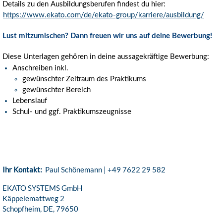
Details zu den Ausbildungsberufen findest du hier:
https://www.ekato.com/de/ekato-group/karriere/ausbildung/
Lust mitzumischen? Dann freuen wir uns auf deine Bewerbung!
Diese Unterlagen gehören in deine aussagekräftige Bewerbung:
Anschreiben inkl.
gewünschter Zeitraum des Praktikums
gewünschter Bereich
Lebenslauf
Schul- und ggf. Praktikumszeugnisse
Ihr Kontakt:
Paul Schönemann | +49 7622 29 582
EKATO SYSTEMS GmbH
Käppelemattweg 2
Schopfheim, DE, 79650