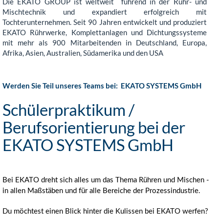
Die EKATO GROUP ist weltweit führend in der Rühr- und
Mischtechnik und expandiert erfolgreich mit
Tochterunternehmen. Seit 90 Jahren entwickelt und produziert
EKATO Rührwerke, Komplettanlagen und Dichtungssysteme
mit mehr als 900 Mitarbeitenden in Deutschland, Europa,
Afrika, Asien, Australien, Südamerika und den USA
Werden Sie Teil unseres Teams bei:
EKATO SYSTEMS GmbH
Schülerpraktikum /
Berufsorientierung bei der
EKATO SYSTEMS GmbH
Bei EKATO dreht sich alles um das Thema Rühren und Mischen -
in allen Maßstäben und für alle Bereiche der Prozessindustrie.
Du möchtest einen Blick hinter die Kulissen bei EKATO werfen?