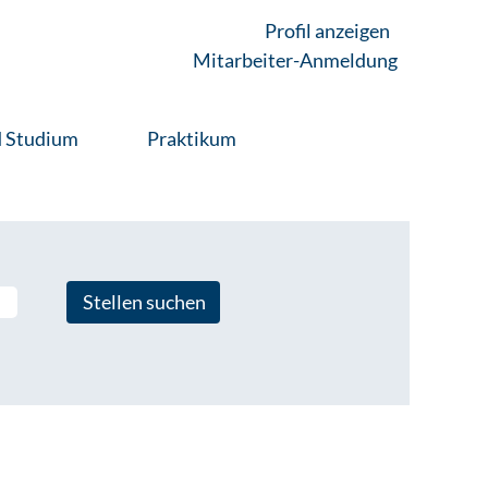
Profil anzeigen
Mitarbeiter-Anmeldung
d Studium
Praktikum