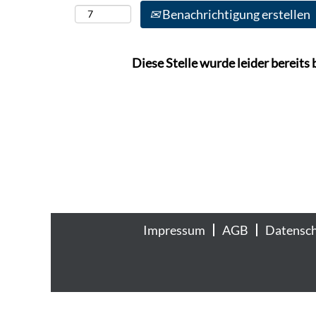
Benachrichtigung erstellen
Diese Stelle wurde leider bereits 
Impressum
AGB
Datensc