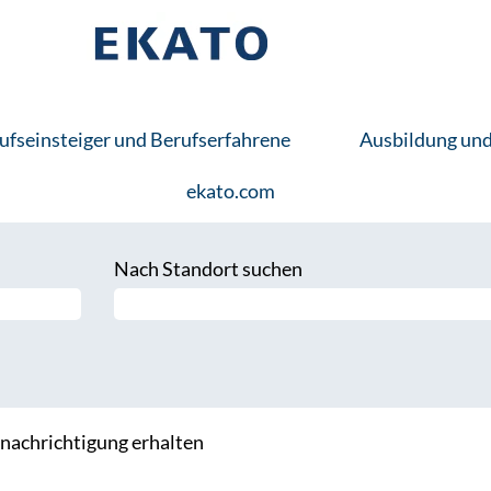
ufseinsteiger und Berufserfahrene
Ausbildung un
ekato.com
Nach Standort suchen
Benachrichtigung erhalten