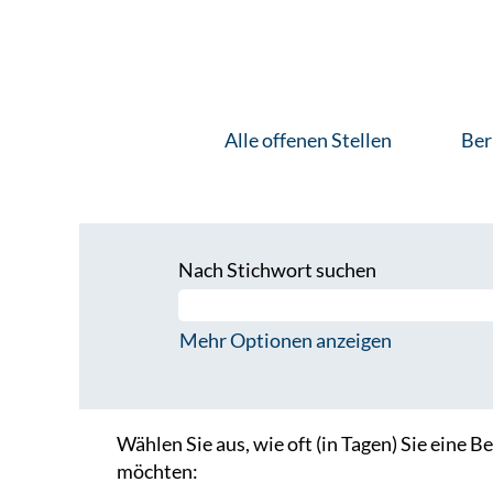
Alle offenen Stellen
Ber
Nach Stichwort suchen
Mehr Optionen anzeigen
Wählen Sie aus, wie oft (in Tagen) Sie eine 
möchten: